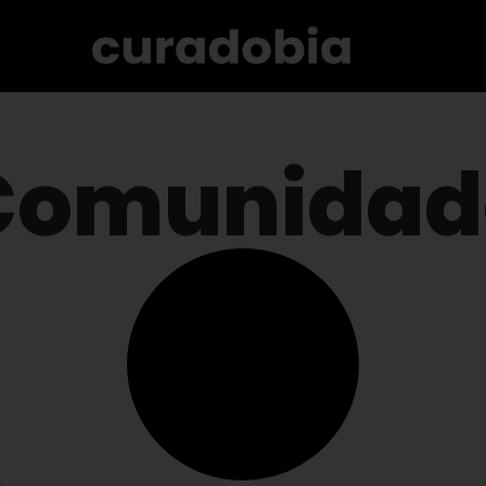
Comunidad