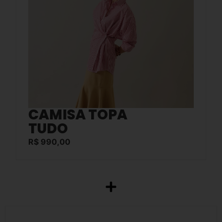
CAMISA TOPA
TUDO
R$
990,00