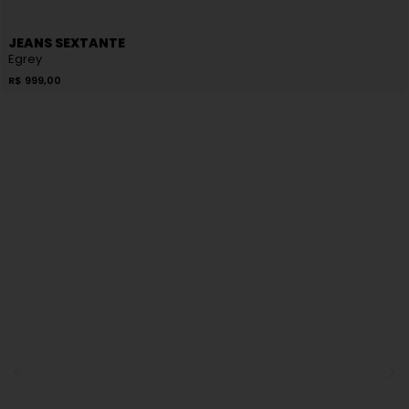
JEANS SEXTANTE
Egrey
R$
999,00