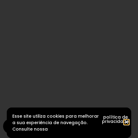
Esse site utiliza cookies para melhorar
política de
privacidade
a sua experiência de navegação.
Consulte nossa