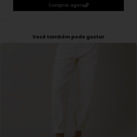
Comprar agora
Você também pode gostar