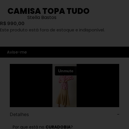
CAMISA TOPA TUDO
Stella Bastos
R$
990,00
Este produto está fora de estoque e indisponível.
Avise-me
Detalhes
Por que está no
CURADOBIA
?