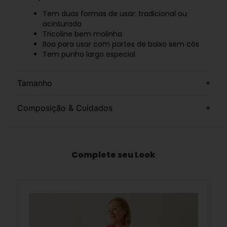
Tem duas formas de usar: tradicional ou
acinturada
Tricoline bem molinha
Boa para usar com partes de baixo sem cós
Tem punho largo especial
Tamanho
Composição & Cuidados
Complete seu Look