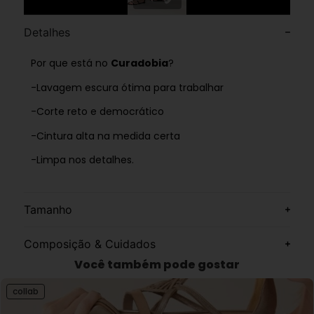
Detalhes
Por que está no
Curadobia
?
-Lavagem escura ótima para trabalhar
-Corte reto e democrático
-Cintura alta na medida certa
-Limpa nos detalhes.
Tamanho
Composição & Cuidados
Você também pode gostar
collab