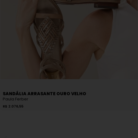
SANDÁLIA ARRASANTE OURO VELHO
Paula Ferber
R$
2.076,55