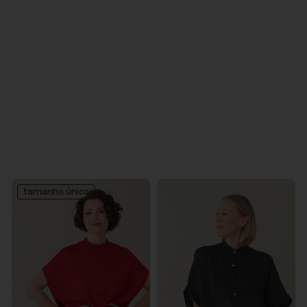
tamanho único