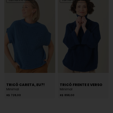
TRICÔ CARETA, EU?!
TRICÔ FRENTE E VERSO
Minimal
Minimal
R$
728,00
R$
898,00