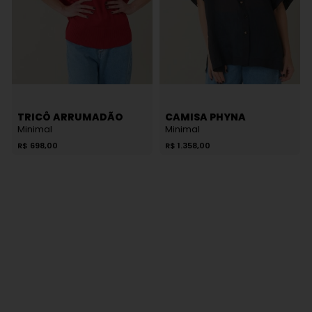
TRICÔ ARRUMADÃO
CAMISA PHYNA
Minimal
Minimal
R$
698,00
R$
1.358,00