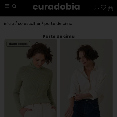
início
/
só escolher
/ parte de cima
Parte de cima
duas peças