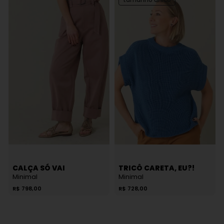
CALÇA SÓ VAI
TRICÔ CARETA, EU?!
Minimal
Minimal
R$
798,00
R$
728,00