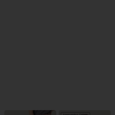
tamanho único