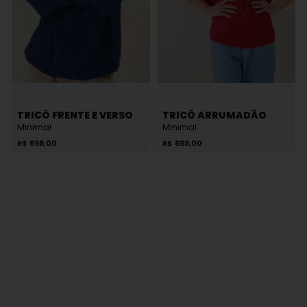
TRICÔ FRENTE E VERSO
TRICÔ ARRUMADÃO
Minimal
Minimal
R$
898,00
R$
698,00