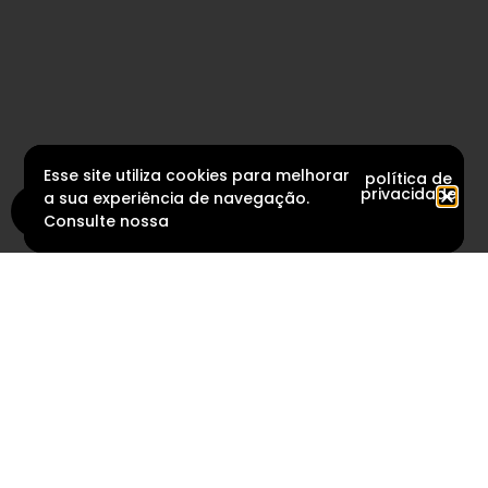
Esse site utiliza cookies para melhorar
política de
privacidade
a sua experiência de navegação.
Consulte nossa