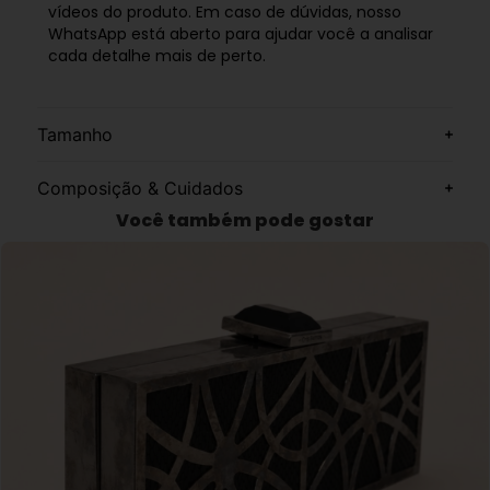
vídeos do produto. Em caso de dúvidas, nosso
WhatsApp está aberto para ajudar você a analisar
cada detalhe mais de perto.
Tamanho
Composição & Cuidados
Você também pode gostar