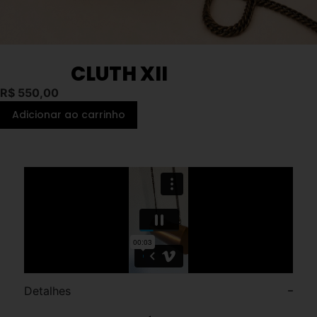
CLUTH XII
R$
550,00
Adicionar ao carrinho
Detalhes