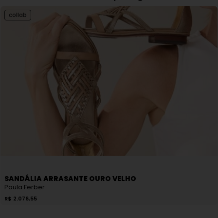
collab
SANDÁLIA ARRASANTE OURO VELHO
Paula Ferber
R$
2.076,55