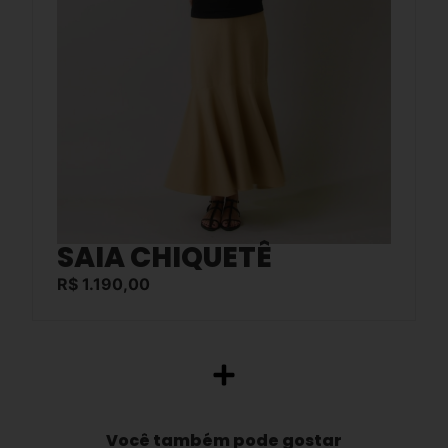
SAIA CHIQUETÊ
R$
1.190,00
Você também pode gostar