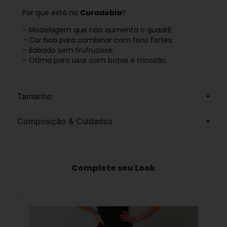
Por que está no
Curadobia
?
– Modelagem que não aumenta o quadril;
– Cor boa para combinar com tons fortes;
– Babado sem frufruzisse;
– Otima para usar com botas e tricozão.
Tamanho
Composição & Cuidados
Complete seu Look