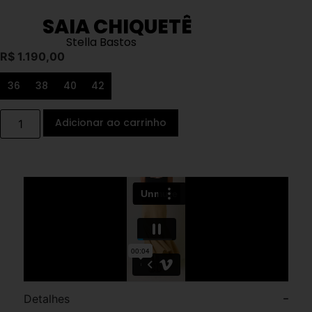
SAIA CHIQUETÊ
Stella Bastos
R$
1.190,00
36
38
40
42
Adicionar ao carrinho
Detalhes